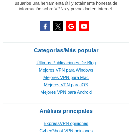
usuarios una herramienta útil y totalmente honesta de
información sobre VPNs y privacidad en Internet.
Categorías/Más popular
Últimas Publicaciones De Blog
Mejores VPN para Windows
Mejores VPN para Mac
Mejores VPN para iOS
Mejores VPN para Android
Análisis principales
ExpressVPN opiniones
CyberGhost VPN opiniones