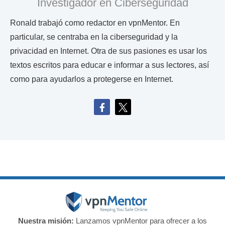
Investigador en Ciberseguridad
Ronald trabajó como redactor en vpnMentor. En
particular, se centraba en la ciberseguridad y la
privacidad en Internet. Otra de sus pasiones es usar los
textos escritos para educar e informar a sus lectores, así
como para ayudarlos a protegerse en Internet.
Nuestra misión:
Lanzamos vpnMentor para ofrecer a los