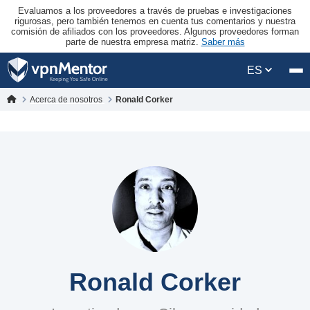
Evaluamos a los proveedores a través de pruebas e investigaciones
rigurosas, pero también tenemos en cuenta tus comentarios y nuestra
comisión de afiliados con los proveedores. Algunos proveedores forman
parte de nuestra empresa matriz.
Saber más
ES
Acerca de nosotros
Ronald Corker
Ronald Corker