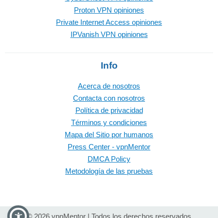
Proton VPN opiniones
Private Internet Access opiniones
IPVanish VPN opiniones
Info
Acerca de nosotros
Contacta con nosotros
Política de privacidad
Términos y condiciones
Mapa del Sitio por humanos
Press Center - vpnMentor
DMCA Policy
Metodología de las pruebas
© 2026 vpnMentor | Todos los derechos reservados