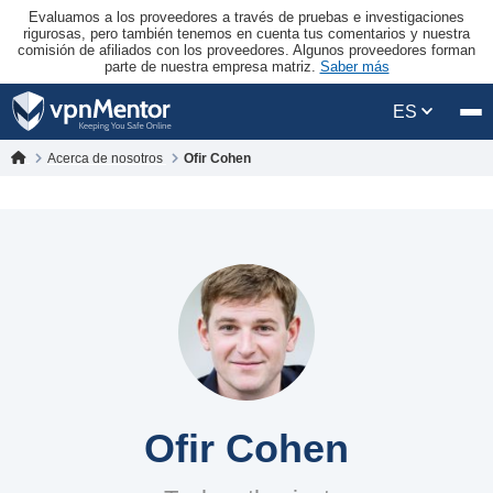
Evaluamos a los proveedores a través de pruebas e investigaciones
rigurosas, pero también tenemos en cuenta tus comentarios y nuestra
comisión de afiliados con los proveedores. Algunos proveedores forman
parte de nuestra empresa matriz.
Saber más
ES
Acerca de nosotros
Ofir Cohen
Ofir Cohen