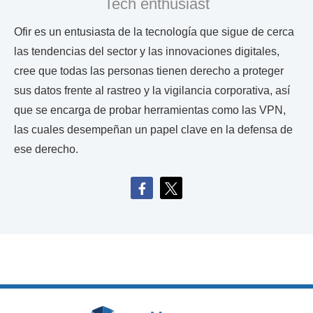
Tech enthusiast
Ofir es un entusiasta de la tecnología que sigue de cerca
las tendencias del sector y las innovaciones digitales,
cree que todas las personas tienen derecho a proteger
sus datos frente al rastreo y la vigilancia corporativa, así
que se encarga de probar herramientas como las VPN,
las cuales desempeñan un papel clave en la defensa de
ese derecho.