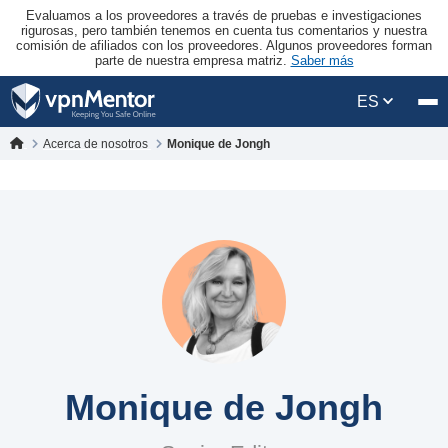
Evaluamos a los proveedores a través de pruebas e investigaciones
rigurosas, pero también tenemos en cuenta tus comentarios y nuestra
comisión de afiliados con los proveedores. Algunos proveedores forman
parte de nuestra empresa matriz.
Saber más
ES
Acerca de nosotros
Monique de Jongh
Monique de Jongh