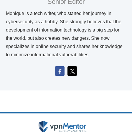
Senior Editor
Monique is a tech writer, who started her journey in
cybersecurity as a hobby. She strongly believes that the
development of information technology is a big step for
the world, but also creates new dangers. She now
specializes in online security and shares her knowledge
to minimize informational vulnerabilities.