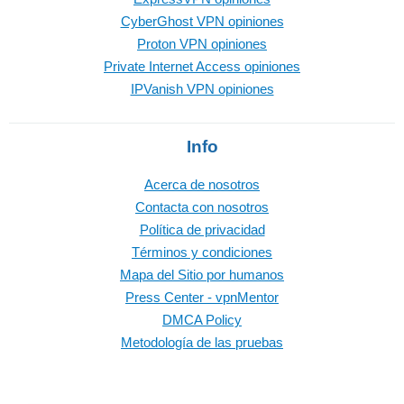
CyberGhost VPN opiniones
Proton VPN opiniones
Private Internet Access opiniones
IPVanish VPN opiniones
Info
Acerca de nosotros
Contacta con nosotros
Política de privacidad
Términos y condiciones
Mapa del Sitio por humanos
Press Center - vpnMentor
DMCA Policy
Metodología de las pruebas