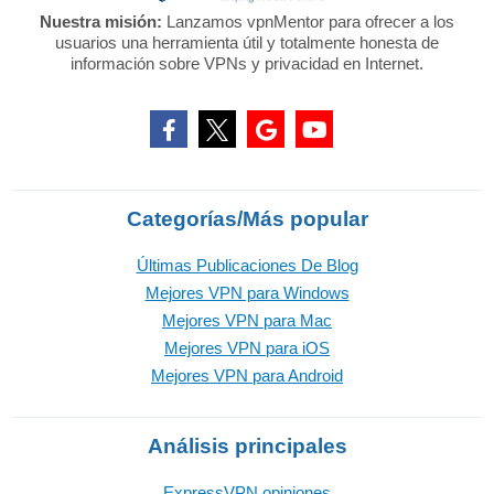
Nuestra misión:
Lanzamos vpnMentor para ofrecer a los
usuarios una herramienta útil y totalmente honesta de
información sobre VPNs y privacidad en Internet.
Categorías/Más popular
Últimas Publicaciones De Blog
Mejores VPN para Windows
Mejores VPN para Mac
Mejores VPN para iOS
Mejores VPN para Android
Análisis principales
ExpressVPN opiniones