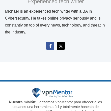
Experienced tech writer
Michael is an experienced tech writer with a BA in
Cybersecurity. He takes online privacy seriously and is
constantly on top of every news, technology, and threat in
the industry.
Nuestra misión:
Lanzamos vpnMentor para ofrecer a los
usuarios una herramienta útil y totalmente honesta de