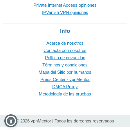
Private Internet Access opiniones
IPVanish VPN opiniones
Info
Acerca de nosotros
Contacta con nosotros
Política de privacidad
Términos y condiciones
Mapa del Sitio por humanos
Press Center - vpnMentor
DMCA Policy
Metodología de las pruebas
© 2026 vpnMentor | Todos los derechos reservados