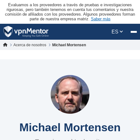
Evaluamos a los proveedores a través de pruebas e investigaciones
rigurosas, pero también tenemos en cuenta tus comentarios y nuestra
comisión de afiliados con los proveedores. Algunos proveedores forman
parte de nuestra empresa matriz.
Saber más
ES
Acerca de nosotros
Michael Mortensen
Michael Mortensen