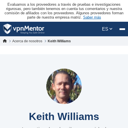
Evaluamos a los proveedores a través de pruebas e investigaciones
rigurosas, pero también tenemos en cuenta tus comentarios y nuestra
comisión de afiliados con los proveedores. Algunos proveedores forman
parte de nuestra empresa matriz.
Saber más
ES
Acerca de nosotros
Keith Williams
Keith Williams