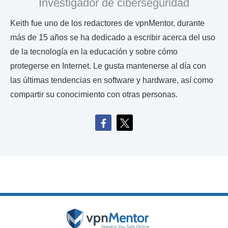
Investigador de ciberseguridad
Keith fue uno de los redactores de vpnMentor, durante
más de 15 años se ha dedicado a escribir acerca del uso
de la tecnología en la educación y sobre cómo
protegerse en Internet. Le gusta mantenerse al día con
las últimas tendencias en software y hardware, así como
compartir su conocimiento con otras personas.