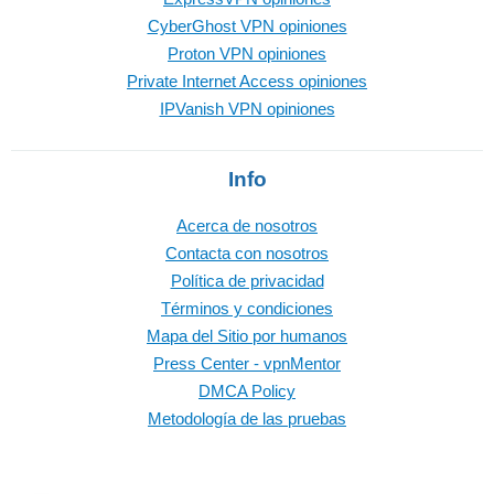
CyberGhost VPN opiniones
Proton VPN opiniones
Private Internet Access opiniones
IPVanish VPN opiniones
Info
Acerca de nosotros
Contacta con nosotros
Política de privacidad
Términos y condiciones
Mapa del Sitio por humanos
Press Center - vpnMentor
DMCA Policy
Metodología de las pruebas