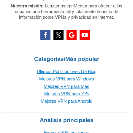
Nuestra misión:
Lanzamos vpnMentor para ofrecer a los
usuarios una herramienta útil y totalmente honesta de
información sobre VPNs y privacidad en Internet.
Categorías/Más popular
Últimas Publicaciones De Blog
Mejores VPN para Windows
Mejores VPN para Mac
Mejores VPN para iOS
Mejores VPN para Android
Análisis principales
ExpressVPN opiniones