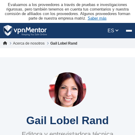
Evaluamos a los proveedores a través de pruebas e investigaciones
rigurosas, pero también tenemos en cuenta tus comentarios y nuestra
comisión de afiliados con los proveedores. Algunos proveedores forman
parte de nuestra empresa matriz.
Saber más
ES
Acerca de nosotros
Gail Lobel Rand
Gail Lobel Rand
Editora y entrevistadora técnica