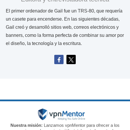
El primer ordenador de Gail fue un TRS-80, que requería
un casete para encenderse. En las siguientes décadas,
Gail creó y desarrolló sitios web, correos electrónicos y
banners, como la forma perfecta de combinar su amor por
el diseño, la tecnología y la escritura.
Nuestra misión:
Lanzamos vpnMentor para ofrecer a los