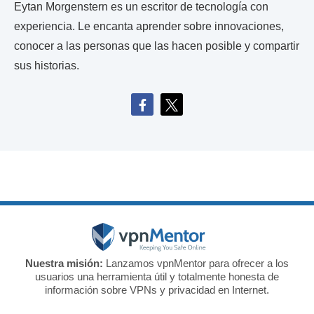
Eytan Morgenstern es un escritor de tecnología con
experiencia. Le encanta aprender sobre innovaciones,
conocer a las personas que las hacen posible y compartir
sus historias.
Nuestra misión:
Lanzamos vpnMentor para ofrecer a los
usuarios una herramienta útil y totalmente honesta de
información sobre VPNs y privacidad en Internet.