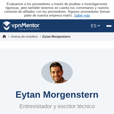
Evaluamos a los proveedores a través de pruebas e investigaciones
rigurosas, pero también tenemos en cuenta tus comentarios y nuestra
comisión de afiliados con los proveedores. Algunos proveedores forman
parte de nuestra empresa matriz.
Saber más
ES
Acerca de nosotros
Eytan Morgenstern
Eytan Morgenstern
Entrevistador y escritor técnico