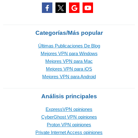
Categorías/Más popular
Últimas Publicaciones De Blog
Mejores VPN para Windows
Mejores VPN para Mac
Mejores VPN para iOS
Mejores VPN para Android
Análisis principales
ExpressVPN opiniones
CyberGhost VPN opiniones
Proton VPN opiniones
Private Internet Access opiniones