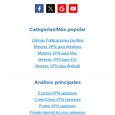
Categorías/Más popular
Últimas Publicaciones De Blog
Mejores VPN para Windows
Mejores VPN para Mac
Mejores VPN para iOS
Mejores VPN para Android
Análisis principales
ExpressVPN opiniones
CyberGhost VPN opiniones
Proton VPN opiniones
Private Internet Access opiniones