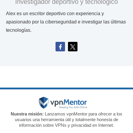
Investigador deportivo y tecnológico
Alex es un escritor deportivo con experiencia y
apasionado por la ciberseguridad e investigar las últimas
tecnologías.
Nuestra misión:
Lanzamos vpnMentor para ofrecer a los
usuarios una herramienta útil y totalmente honesta de
información sobre VPNs y privacidad en Internet.