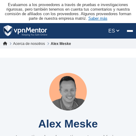
Evaluamos a los proveedores a través de pruebas e investigaciones
rigurosas, pero también tenemos en cuenta tus comentarios y nuestra
comisión de afiliados con los proveedores. Algunos proveedores forman
parte de nuestra empresa matriz.
Saber más
ES
Acerca de nosotros
Alex Meske
Alex Meske