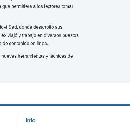
 que permitiera a los lectores tomar
Novi Sad, donde desarrolló sus
lex viajó y trabajó en diversos puestos
a de contenido en línea.
n nuevas herramientas y técnicas de
Info